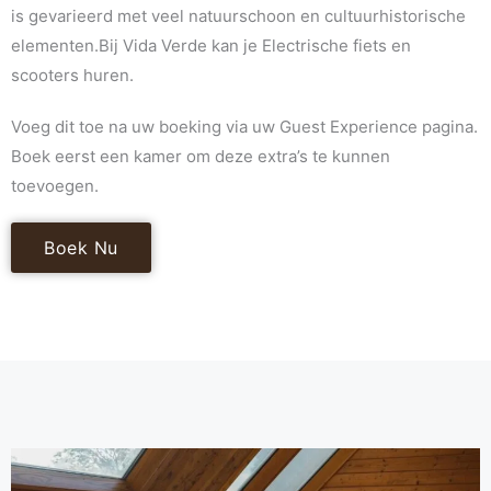
is gevarieerd met veel natuurschoon en cultuurhistorische
elementen.Bij Vida Verde kan je Electrische fiets en
scooters huren.
Voeg dit toe na uw boeking via uw Guest Experience pagina.
Boek eerst een kamer om deze extra’s te kunnen
toevoegen.
Boek Nu