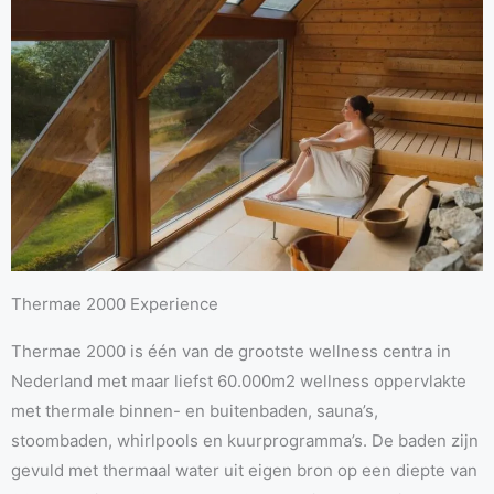
Thermae 2000 Experience
Thermae 2000 is één van de grootste wellness centra in
Nederland met maar liefst 60.000m2 wellness oppervlakte
met thermale binnen- en buitenbaden, sauna’s,
stoombaden, whirlpools en kuurprogramma’s. De baden zijn
gevuld met thermaal water uit eigen bron op een diepte van