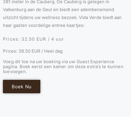
381 meter in de Cauberg. De Cauberg is gelegen in
Valkenburg aan de Geul en biedt een adembenemend
uitzicht tijdens uw wellness bezoek. Vida Verde biedt aan
haar gasten voordelige entree kaartjes:
Prices: 32.50 EUR / 4 uur
Prices: 38.50 EUR / Heel dag
Voeg dit toe na uw boeking via uw Guest Experience
pagina. Boek eerst een kamer om deze extra’s te kunnen
toevoegen.
Boek Nu