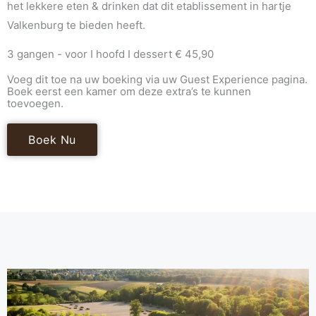
het lekkere eten & drinken dat dit etablissement in hartje
Valkenburg te bieden heeft.
3 gangen - voor I hoofd I dessert € 45,90
Voeg dit toe na uw boeking via uw Guest Experience pagina.
Boek eerst een kamer om deze extra’s te kunnen
toevoegen.
Boek Nu