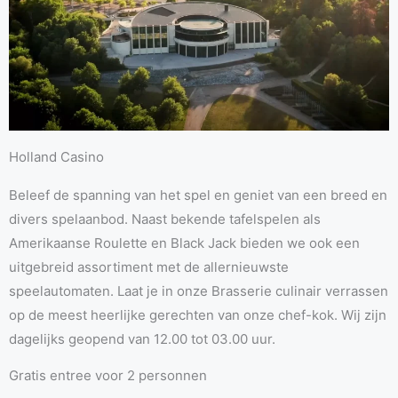
Holland Casino
Beleef de spanning van het spel en geniet van een breed en
divers spelaanbod. Naast bekende tafelspelen als
Amerikaanse Roulette en Black Jack bieden we ook een
uitgebreid assortiment met de allernieuwste
speelautomaten. Laat je in onze Brasserie culinair verrassen
op de meest heerlijke gerechten van onze chef-kok. Wij zijn
dagelijks geopend van 12.00 tot 03.00 uur.
Gratis entree voor 2 personnen