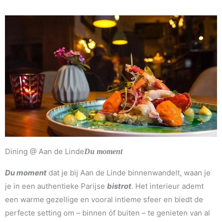
Dining @ Aan de Linde
Du moment
Du moment
dat je bij Aan de Linde binnenwandelt, waan je
je in een authentieke Parijse
bistrot
. Het interieur ademt
een warme gezellige en vooral intieme sfeer en biedt de
perfecte setting om – binnen óf buiten – te genieten van al