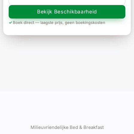
Bekijk Beschikbaarheid
Boek direct — laagste prijs, geen boekingskosten
Milieuvriendelijke Bed & Breakfast