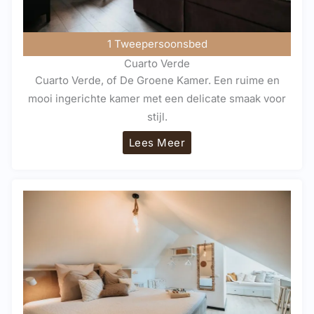
1 Tweepersoonsbed
Cuarto Verde
Cuarto Verde, of De Groene Kamer. Een ruime en
mooi ingerichte kamer met een delicate smaak voor
stijl.
Lees Meer