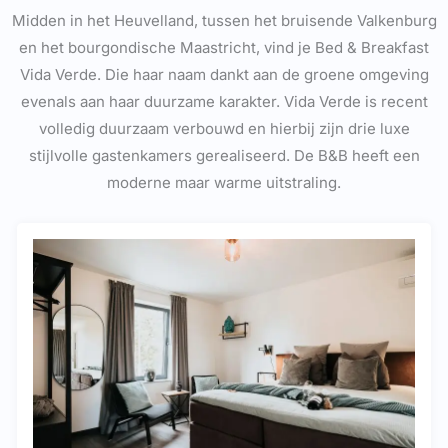
Midden in het Heuvelland, tussen het bruisende Valkenburg
en het bourgondische Maastricht, vind je Bed & Breakfast
Vida Verde. Die haar naam dankt aan de groene omgeving
evenals aan haar duurzame karakter. Vida Verde is recent
volledig duurzaam verbouwd en hierbij zijn drie luxe
stijlvolle gastenkamers gerealiseerd. De B&B heeft een
moderne maar warme uitstraling.