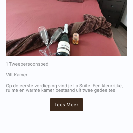
1 Tweepersoonsbed
Vilt Kamer
Op de eerste verdieping vind je La Suite. Een kleurrijke,
ruime en warme kamer bestaand uit twee gedeeltes
Lees Meer