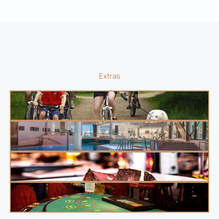
Extras