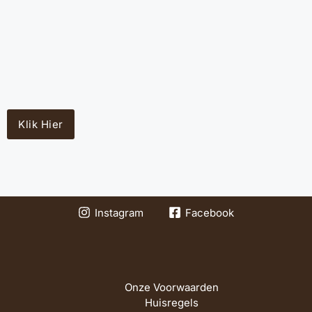
Klik Hier
Instagram
Facebook
Onze Voorwaarden
Huisregels