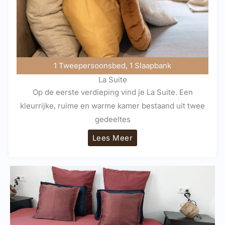
1 Tweepersoonsbed, 1 Slaapbank
La Suite
Op de eerste verdieping vind je La Suite. Een
kleurrijke, ruime en warme kamer bestaand uit twee
gedeeltes
Lees Meer