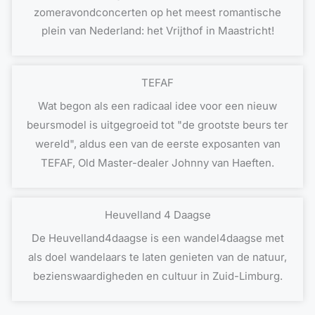
zomeravondconcerten op het meest romantische
plein van Nederland: het Vrijthof in Maastricht!
TEFAF
Wat begon als een radicaal idee voor een nieuw
beursmodel is uitgegroeid tot "de grootste beurs ter
wereld", aldus een van de eerste exposanten van
TEFAF, Old Master-dealer Johnny van Haeften.
Heuvelland 4 Daagse
De Heuvelland4daagse is een wandel4daagse met
als doel wandelaars te laten genieten van de natuur,
bezienswaardigheden en cultuur in Zuid-Limburg.