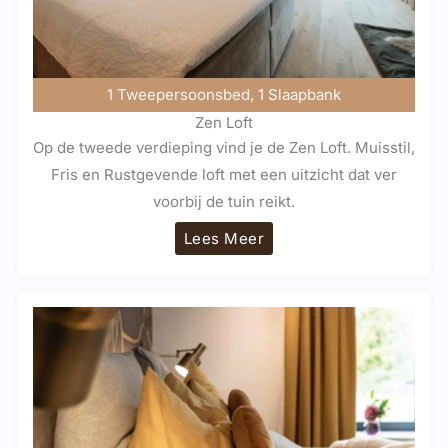
1 Tweepersoonsbed, 1 Slaapbank
Zen Loft
Op de tweede verdieping vind je de Zen Loft. Muisstil,
Fris en Rustgevende loft met een uitzicht dat ver
voorbij de tuin reikt.
Lees Meer