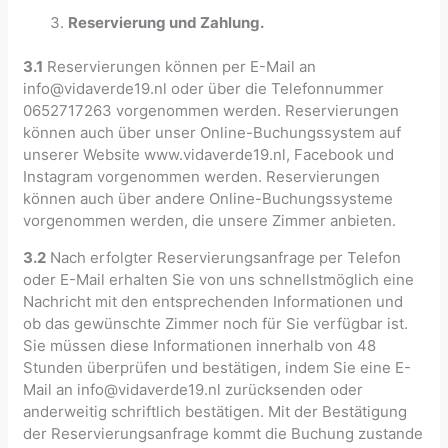
Reservierung und Zahlung.
3.1
Reservierungen können per E-Mail an
info@vidaverde19.nl oder über die Telefonnummer
0652717263 vorgenommen werden. Reservierungen
können auch über unser Online-Buchungssystem auf
unserer Website www.vidaverde19.nl, Facebook und
Instagram vorgenommen werden. Reservierungen
können auch über andere Online-Buchungssysteme
vorgenommen werden, die unsere Zimmer anbieten.
3.2
Nach erfolgter Reservierungsanfrage per Telefon
oder E-Mail erhalten Sie von uns schnellstmöglich eine
Nachricht mit den entsprechenden Informationen und
ob das gewünschte Zimmer noch für Sie verfügbar ist.
Sie müssen diese Informationen innerhalb von 48
Stunden überprüfen und bestätigen, indem Sie eine E-
Mail an info@vidaverde19.nl zurücksenden oder
anderweitig schriftlich bestätigen. Mit der Bestätigung
der Reservierungsanfrage kommt die Buchung zustande