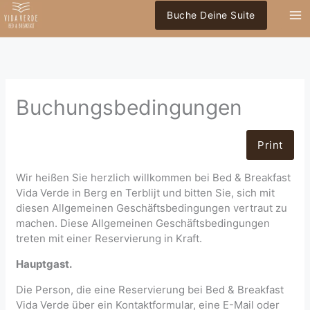
Zum
Buche Deine Suite
Inhalt
springen
Buchungsbedingungen
Print
Wir heißen Sie herzlich willkommen bei Bed & Breakfast
Vida Verde in Berg en Terblijt und bitten Sie, sich mit
diesen Allgemeinen Geschäftsbedingungen vertraut zu
machen. Diese Allgemeinen Geschäftsbedingungen
treten mit einer Reservierung in Kraft.
Hauptgast.
Die Person, die eine Reservierung bei Bed & Breakfast
Vida Verde über ein Kontaktformular, eine E-Mail oder