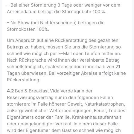
– Bei einer Stornierung 3 Tage oder weniger vor dem
Anreisedatum beträgt die Stornogebühr 100 %.
– No Show (bei Nichterscheinen) betragen die
Stornokosten 100%.
Um Anspruch auf eine Rückerstattung des gezahlten
Betrags zu haben, müssen Sie uns die Stornierung so
schnell wie möglich per E-Mail oder Telefon mitteilen.
Nach Rücksprache wird Ihnen der vereinbarte Betrag
schnellstmöglich, spätestens jedoch innerhalb von 21
Tagen überwiesen. Bei vorzeitiger Abreise erfolgt keine
Rückerstattung.
4.2
Bed & Breakfast Vida Verde kann den
Reservierungsvertrag nur in den folgenden Fällen
stornieren: im Falle höherer Gewalt, Naturkatastrophen,
außergewöhnlicher Wetterbedingungen, Feuer, Tod des
Eigentümers oder der Familie, Krankenhausaufenthalt
oder unangekündigter Verkauf. In einem dieser Fälle
wird der Eigentümer dem Gast so schnell wie möglich