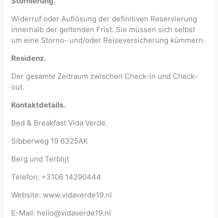
Stornierung.
Widerruf oder Auflösung der definitiven Reservierung
innerhalb der geltenden Frist. Sie müssen sich selbst
um eine Storno- und/oder Reiseversicherung kümmern.
Residenz.
Der gesamte Zeitraum zwischen Check-in und Check-
out.
Kontaktdetails.
Bed & Breakfast Vida Verde.
Sibberweg 19 6325AK
Berg und Terblijt
Telefon: +3106 14290444
Website: www.vidaverde19.nl
E-Mail: hello@vidaverde19.nl