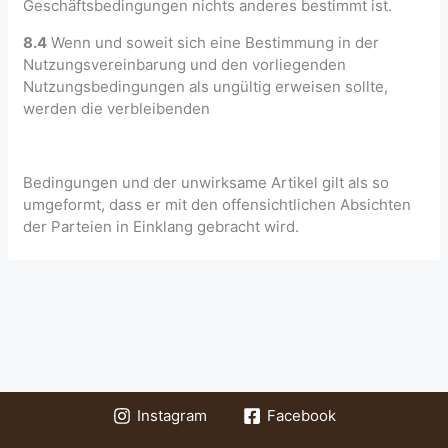
Geschäftsbedingungen nichts anderes bestimmt ist.
8.4
Wenn und soweit sich eine Bestimmung in der
Nutzungsvereinbarung und den vorliegenden
Nutzungsbedingungen als ungültig erweisen sollte,
werden die verbleibenden
Bedingungen und der unwirksame Artikel gilt als so
umgeformt, dass er mit den offensichtlichen Absichten
der Parteien in Einklang gebracht wird.
Instagram
Facebook