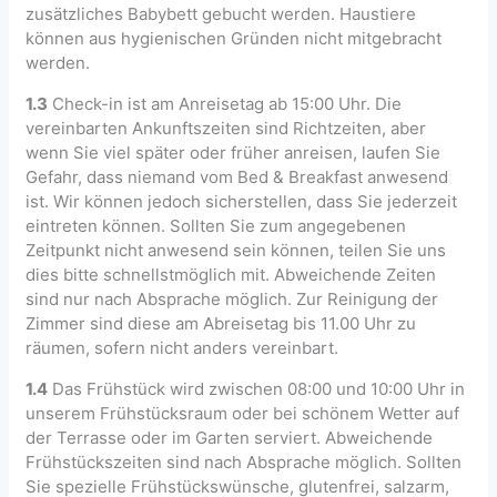
zusätzliches Babybett gebucht werden. Haustiere
können aus hygienischen Gründen nicht mitgebracht
werden.
1.3
Check-in ist am Anreisetag ab 15:00 Uhr. Die
vereinbarten Ankunftszeiten sind Richtzeiten, aber
wenn Sie viel später oder früher anreisen, laufen Sie
Gefahr, dass niemand vom Bed & Breakfast anwesend
ist. Wir können jedoch sicherstellen, dass Sie jederzeit
eintreten können. Sollten Sie zum angegebenen
Zeitpunkt nicht anwesend sein können, teilen Sie uns
dies bitte schnellstmöglich mit. Abweichende Zeiten
sind nur nach Absprache möglich. Zur Reinigung der
Zimmer sind diese am Abreisetag bis 11.00 Uhr zu
räumen, sofern nicht anders vereinbart.
1.4
Das Frühstück wird zwischen 08:00 und 10:00 Uhr in
unserem Frühstücksraum oder bei schönem Wetter auf
der Terrasse oder im Garten serviert. Abweichende
Frühstückszeiten sind nach Absprache möglich. Sollten
Sie spezielle Frühstückswünsche, glutenfrei, salzarm,