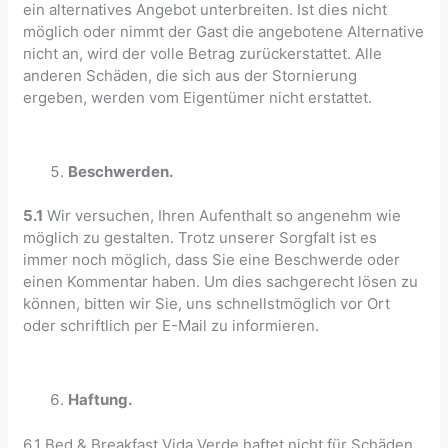
ein alternatives Angebot unterbreiten. Ist dies nicht
möglich oder nimmt der Gast die angebotene Alternative
nicht an, wird der volle Betrag zurückerstattet. Alle
anderen Schäden, die sich aus der Stornierung
ergeben, werden vom Eigentümer nicht erstattet.
Beschwerden.
5.1
Wir versuchen, Ihren Aufenthalt so angenehm wie
möglich zu gestalten. Trotz unserer Sorgfalt ist es
immer noch möglich, dass Sie eine Beschwerde oder
einen Kommentar haben. Um dies sachgerecht lösen zu
können, bitten wir Sie, uns schnellstmöglich vor Ort
oder schriftlich per E-Mail zu informieren.
Haftung.
6.1 Bed & Breakfast Vida Verde haftet nicht für Schäden,