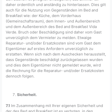
daher ordentlich und anständig zu hinterlassen. Dies gilt
auch für die Nutzung von Gegenständen im Bed and
Breakfast wie: der Küche, dem Vorderhaus
(Gemeinschaftsraum), dem Innen- und Außenbereich
und dem Außenbereich des Bed and Breakfast Vida
Verde. Bruch oder Beschädigung sind daher vom Gast
unverzüglich dem Vermieter zu melden. Etwaige
Reparatur- und/oder Ersatzkosten sind vom Gast dem
Eigentümer auf erstes Anfordern unverzüglich zu
erstatten. Wenn sich nach dem Auschecken herausstellt,
dass Gegenstände beschädigt zurückgelassen wurden
und dies dem Eigentümer nicht gemeldet wurde, wird
die Rechnung für die Reparatur- und/oder Ersatzkosten
dennoch folgen.
Sicherheit.
7.1
Im Zusammenhang mit Ihrer eigenen Sicherheit und
der des Bed and Breakfast ist es verboten, in den