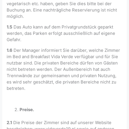
vegetarisch etc. haben, geben Sie dies bitte bei der
Buchung an. Eine nachträgliche Reservierung ist nicht
möglich.
1.5
Das Auto kann auf dem Privatgrundstück geparkt
werden, das Parken erfolgt ausschließlich auf eigene
Gefahr.
1.6
Der Manager informiert Sie darüber, welche Zimmer
im Bed and Breakfast Vida Verde verfügbar und für Sie
nutzbar sind. Die privaten Bereiche dürfen von Gästen
nicht betreten werden. Der Außenbereich hat auch
Trennwände zur gemeinsamen und privaten Nutzung,
es wird sehr geschätzt, die privaten Bereiche nicht zu
betreten.
Preise.
2.1
Die Preise der Zimmer sind auf unserer Website
beschrieben: www.vidaverde19.nl sowie auf anderen