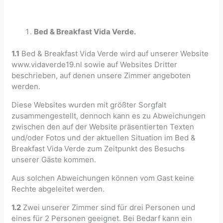
Bed & Breakfast Vida Verde.
1.1
Bed & Breakfast Vida Verde wird auf unserer Website
www.vidaverde19.nl sowie auf Websites Dritter
beschrieben, auf denen unsere Zimmer angeboten
werden.
Diese Websites wurden mit größter Sorgfalt
zusammengestellt, dennoch kann es zu Abweichungen
zwischen den auf der Website präsentierten Texten
und/oder Fotos und der aktuellen Situation im Bed &
Breakfast Vida Verde zum Zeitpunkt des Besuchs
unserer Gäste kommen.
Aus solchen Abweichungen können vom Gast keine
Rechte abgeleitet werden.
1.2
Zwei unserer Zimmer sind für drei Personen und
eines für 2 Personen geeignet. Bei Bedarf kann ein