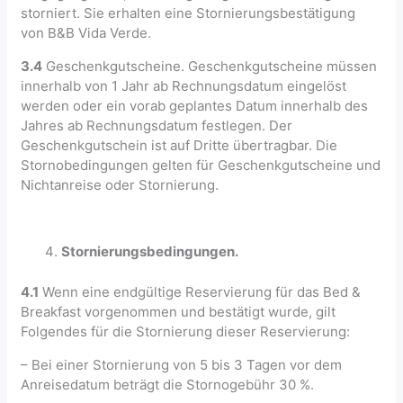
storniert. Sie erhalten eine Stornierungsbestätigung
von B&B Vida Verde.
3.4
Geschenkgutscheine. Geschenkgutscheine müssen
innerhalb von 1 Jahr ab Rechnungsdatum eingelöst
werden oder ein vorab geplantes Datum innerhalb des
Jahres ab Rechnungsdatum festlegen. Der
Geschenkgutschein ist auf Dritte übertragbar. Die
Stornobedingungen gelten für Geschenkgutscheine und
Nichtanreise oder Stornierung.
Stornierungsbedingungen.
4.1
Wenn eine endgültige Reservierung für das Bed &
Breakfast vorgenommen und bestätigt wurde, gilt
Folgendes für die Stornierung dieser Reservierung:
– Bei einer Stornierung von 5 bis 3 Tagen vor dem
Anreisedatum beträgt die Stornogebühr 30 %.