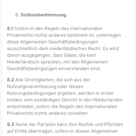
Schlussbestimmung.
8.1
Sofern in den Regeln des internationalen
Privatrechts nichts anderes bestimmt ist, unterliegen
diese Allgemeinen Geschäftsbedingungen
ausschließlich dem niederländischen Recht. Es wird
davon ausgegangen, dass Gäste, die kein
Niederländisch sprechen, mit den Allgemeinen
Geschäftsbedingungen einverstanden sind.
8.2
Alle Streitigkeiten, die sich aus der
Nutzungsvereinbarung oder diesen
Nutzungsbedingungen ergeben, werden in erster
Instanz vom zuständigen Gericht in den Niederlanden
entschieden, sofern die Regeln des Internationalen
Privatrechts nichts anderes vorsehen.
8.3
Keine der Parteien kann ihre Rechte und Pflichten
auf Dritte übertragen, sofern in diesen Allgemeinen