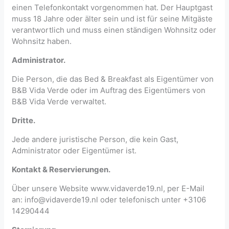
einen Telefonkontakt vorgenommen hat. Der Hauptgast
muss 18 Jahre oder älter sein und ist für seine Mitgäste
verantwortlich und muss einen ständigen Wohnsitz oder
Wohnsitz haben.
Administrator.
Die Person, die das Bed & Breakfast als Eigentümer von
B&B Vida Verde oder im Auftrag des Eigentümers von
B&B Vida Verde verwaltet.
Dritte.
Jede andere juristische Person, die kein Gast,
Administrator oder Eigentümer ist.
Kontakt & Reservierungen.
Über unsere Website www.vidaverde19.nl, per E-Mail
an: info@vidaverde19.nl oder telefonisch unter +3106
14290444