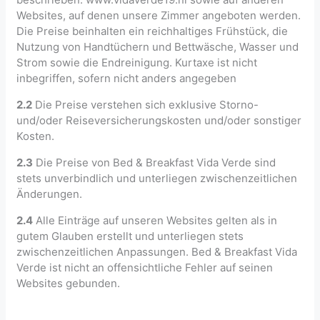
Websites, auf denen unsere Zimmer angeboten werden.
Die Preise beinhalten ein reichhaltiges Frühstück, die
Nutzung von Handtüchern und Bettwäsche, Wasser und
Strom sowie die Endreinigung. Kurtaxe ist nicht
inbegriffen, sofern nicht anders angegeben
2.2
Die Preise verstehen sich exklusive Storno-
und/oder Reiseversicherungskosten und/oder sonstiger
Kosten.
2.3
Die Preise von Bed & Breakfast Vida Verde sind
stets unverbindlich und unterliegen zwischenzeitlichen
Änderungen.
2.4
Alle Einträge auf unseren Websites gelten als in
gutem Glauben erstellt und unterliegen stets
zwischenzeitlichen Anpassungen. Bed & Breakfast Vida
Verde ist nicht an offensichtliche Fehler auf seinen
Websites gebunden.